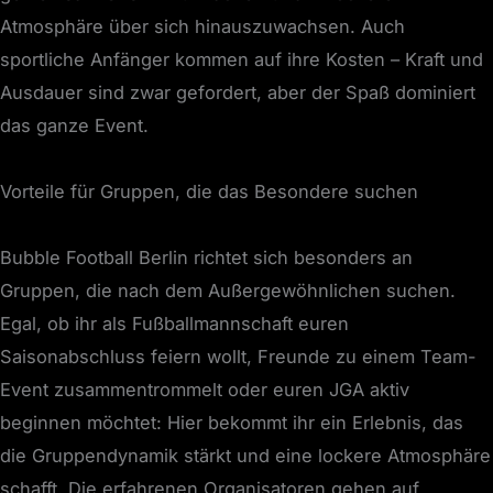
Atmosphäre über sich hinauszuwachsen. Auch
sportliche Anfänger kommen auf ihre Kosten – Kraft und
Ausdauer sind zwar gefordert, aber der Spaß dominiert
das ganze Event.
Vorteile für Gruppen, die das Besondere suchen
Bubble Football Berlin richtet sich besonders an
Gruppen, die nach dem Außergewöhnlichen suchen.
Egal, ob ihr als Fußballmannschaft euren
Saisonabschluss feiern wollt, Freunde zu einem Team-
Event zusammentrommelt oder euren JGA aktiv
beginnen möchtet: Hier bekommt ihr ein Erlebnis, das
die Gruppendynamik stärkt und eine lockere Atmosphäre
schafft. Die erfahrenen Organisatoren gehen auf