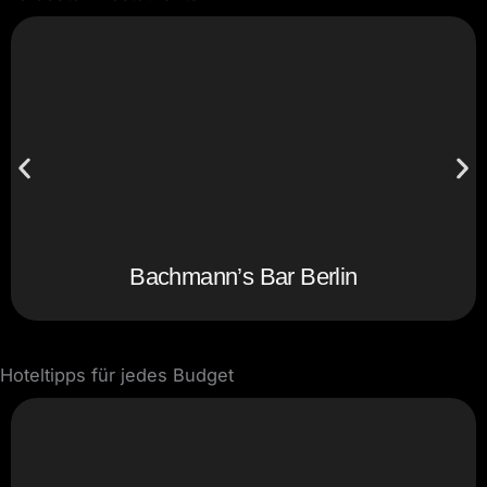
Bachmann’s Bar Berlin
Hoteltipps für jedes Budget