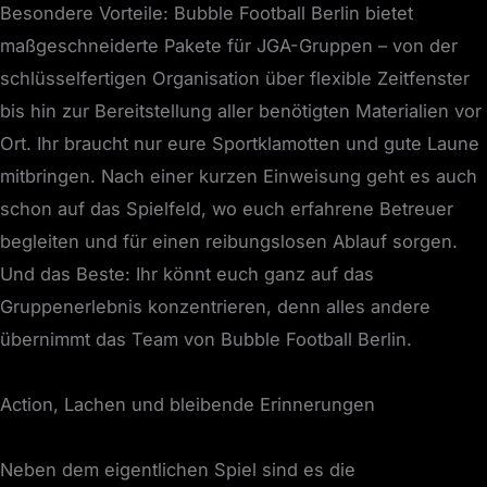
Besondere Vorteile: Bubble Football Berlin bietet
maßgeschneiderte Pakete für JGA-Gruppen – von der
schlüsselfertigen Organisation über flexible Zeitfenster
bis hin zur Bereitstellung aller benötigten Materialien vor
Ort. Ihr braucht nur eure Sportklamotten und gute Laune
mitbringen. Nach einer kurzen Einweisung geht es auch
schon auf das Spielfeld, wo euch erfahrene Betreuer
begleiten und für einen reibungslosen Ablauf sorgen.
Und das Beste: Ihr könnt euch ganz auf das
Gruppenerlebnis konzentrieren, denn alles andere
übernimmt das Team von Bubble Football Berlin.
Action, Lachen und bleibende Erinnerungen
Neben dem eigentlichen Spiel sind es die