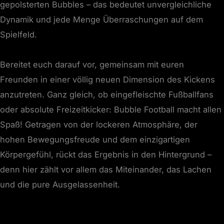
gepolsterten Bubbles – das bedeutet unvergleichliche
Dynamik und jede Menge Überraschungen auf dem
Spielfeld.
Bereitet euch darauf vor, gemeinsam mit euren
Freunden in einer völlig neuen Dimension des Kickens
anzutreten. Ganz gleich, ob eingefleischte Fußballfans
oder absolute Freizeitkicker: Bubble Football macht allen
Spaß! Getragen von der lockeren Atmosphäre, der
hohen Bewegungsfreude und dem einzigartigen
Körpergefühl, rückt das Ergebnis in den Hintergrund –
denn hier zählt vor allem das Miteinander, das Lachen
und die pure Ausgelassenheit.