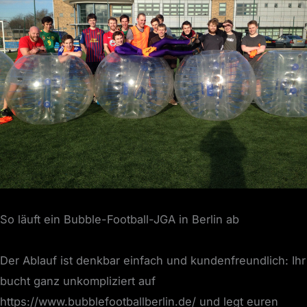
So läuft ein Bubble-Football-JGA in Berlin ab
Der Ablauf ist denkbar einfach und kundenfreundlich: Ihr
bucht ganz unkompliziert auf
https://www.bubblefootballberlin.de/ und legt euren