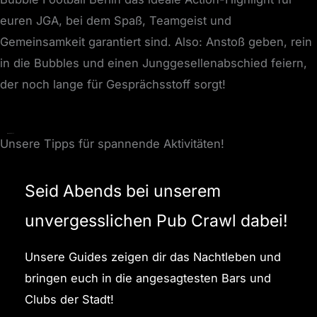
euren JGA, bei dem Spaß, Teamgeist und
Gemeinsamkeit garantiert sind. Also: Anstoß geben, rein
in die Bubbles und einen Junggesellenabschied feiern,
der noch lange für Gesprächsstoff sorgt!
Unsere Tipps für spannende Aktivitäten!
Seid Abends bei unserem
unvergesslichen Pub Crawl dabei!
Unsere Guides zeigen dir das Nachtleben und
bringen euch in die angesagtesten Bars und
Clubs der Stadt!