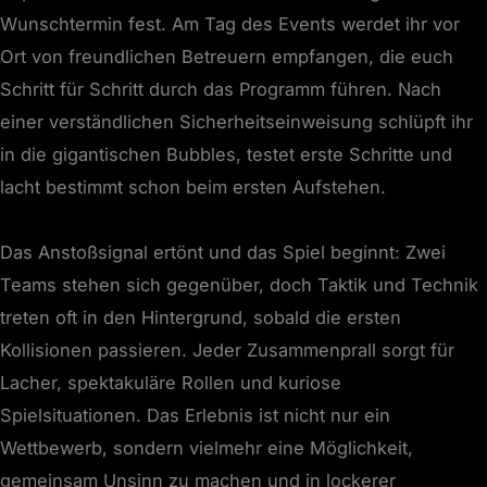
Wunschtermin fest. Am Tag des Events werdet ihr vor
Ort von freundlichen Betreuern empfangen, die euch
Schritt für Schritt durch das Programm führen. Nach
einer verständlichen Sicherheitseinweisung schlüpft ihr
in die gigantischen Bubbles, testet erste Schritte und
lacht bestimmt schon beim ersten Aufstehen.
Das Anstoßsignal ertönt und das Spiel beginnt: Zwei
Teams stehen sich gegenüber, doch Taktik und Technik
treten oft in den Hintergrund, sobald die ersten
Kollisionen passieren. Jeder Zusammenprall sorgt für
Lacher, spektakuläre Rollen und kuriose
Spielsituationen. Das Erlebnis ist nicht nur ein
Wettbewerb, sondern vielmehr eine Möglichkeit,
gemeinsam Unsinn zu machen und in lockerer