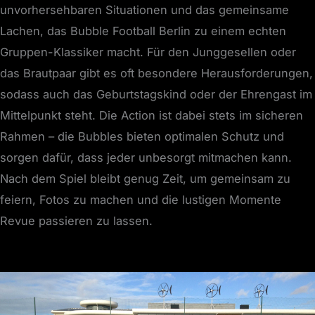
unvorhersehbaren Situationen und das gemeinsame
Lachen, das Bubble Football Berlin zu einem echten
Gruppen-Klassiker macht. Für den Junggesellen oder
das Brautpaar gibt es oft besondere Herausforderungen,
sodass auch das Geburtstagskind oder der Ehrengast im
Mittelpunkt steht. Die Action ist dabei stets im sicheren
Rahmen – die Bubbles bieten optimalen Schutz und
sorgen dafür, dass jeder unbesorgt mitmachen kann.
Nach dem Spiel bleibt genug Zeit, um gemeinsam zu
feiern, Fotos zu machen und die lustigen Momente
Revue passieren zu lassen.