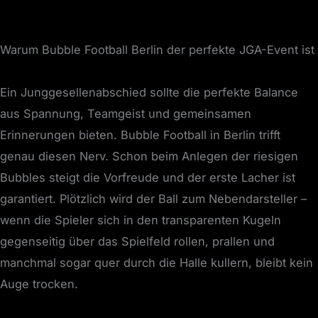
Warum Bubble Football Berlin der perfekte JGA-Event ist
Ein Junggesellenabschied sollte die perfekte Balance
aus Spannung, Teamgeist und gemeinsamen
Erinnerungen bieten. Bubble Football in Berlin trifft
genau diesen Nerv. Schon beim Anlegen der riesigen
Bubbles steigt die Vorfreude und der erste Lacher ist
garantiert. Plötzlich wird der Ball zum Nebendarsteller –
wenn die Spieler sich in den transparenten Kugeln
gegenseitig über das Spielfeld rollen, prallen und
manchmal sogar quer durch die Halle kullern, bleibt kein
Auge trocken.