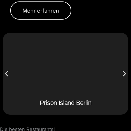
Mehr erfahren
Prison Island Berlin
Die besten Restaurants!