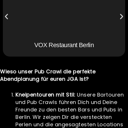
VOX Restaurant Berlin
Wieso unser Pub Crawl die perfekte
Abendplanung für euren JGA ist?
Kneipentouren mit Stil:
Unsere Bartouren
und Pub Crawls führen Dich und Deine
Freunde zu den besten Bars und Pubs in
Berlin. Wir zeigen Dir die versteckten
Perlen und die angesagtesten Locations