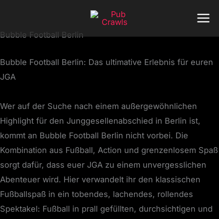
Zum
Inhalt
Bubble Football Berlin
springen
Bubble Football Berlin: Das ultimative Erlebnis für euren
JGA
Wer auf der Suche nach einem außergewöhnlichen
Highlight für den Junggesellenabschied in Berlin ist,
kommt an Bubble Football Berlin nicht vorbei. Die
Kombination aus Fußball, Action und grenzenlosem Spaß
sorgt dafür, dass euer JGA zu einem unvergesslichen
Abenteuer wird. Hier verwandelt ihr den klassischen
Fußballspaß in ein tobendes, lachendes, rollendes
Spektakel: Fußball in prall gefüllten, durchsichtigen und