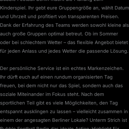
Kinderspiel. Ihr gebt eure Gruppengröße an, wählt Datum
und Uhrzeit und profitiert von transparenten Preisen.
Dank der Erfahrung des Teams werden sowohl kleine als
auch große Gruppen optimal betreut. Ob im Sommer
oder bei schlechtem Wetter – das flexible Angebot bietet
für jeden Anlass und jedes Wetter die passende Lösung.
Der persönliche Service ist ein echtes Markenzeichen.
Ihr dürft euch auf einen rundum organisierten Tag
freuen, bei dem nicht nur das Spiel, sondern auch das
soziale Miteinander im Fokus steht. Nach dem
sportlichen Teil gibt es viele Möglichkeiten, den Tag
entspannt ausklingen zu lassen – vielleicht zusammen in
einem der angesagten Berliner Lokale? Unterm Strich ist
Bubble Football Berlin das ideale Action-Highlight für