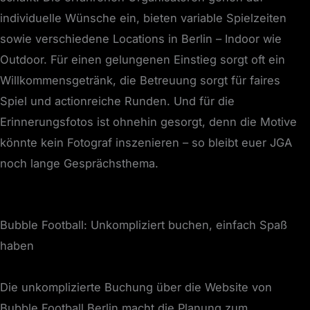
individuelle Wünsche ein, bieten variable Spielzeiten
sowie verschiedene Locations in Berlin – Indoor wie
Outdoor. Für einen gelungenen Einstieg sorgt oft ein
Willkommensgetränk, die Betreuung sorgt für faires
Spiel und actionreiche Runden. Und für die
Erinnerungsfotos ist ohnehin gesorgt, denn die Motive
könnte kein Fotograf inszenieren – so bleibt euer JGA
noch lange Gesprächsthema.
Bubble Football: Unkompliziert buchen, einfach Spaß
haben
Die unkomplizierte Buchung über die Website von
Bubble Football Berlin macht die Planung zum