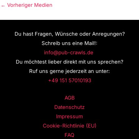
←
Vorheriger Medien
Du hast Fragen, Wünsche oder Anregungen?
Schreib uns eine Mail!:
info@pub-crawls.de
Du möchtest lieber direkt mit uns sprechen?
Ruf uns gerne jederzeit an unter:
+49 151 57010193
AGB
Datenschutz
Impressum
Cookie-Richtlinie (EU)
FAQ