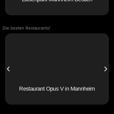
Die besten Restaurants!
Restaurant Opus V in Mannheim