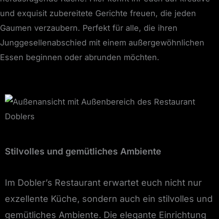
und exquisit zubereitete Gerichte freuen, die jeden
Gaumen verzaubern. Perfekt für alle, die ihren
Junggesellenabschied mit einem außergewöhnlichen
Essen beginnen oder abrunden möchten.
Stilvolles und gemütliches Ambiente
Im Dobler’s Restaurant erwartet euch nicht nur
exzellente Küche, sondern auch ein stilvolles und
gemütliches Ambiente. Die elegante Einrichtung