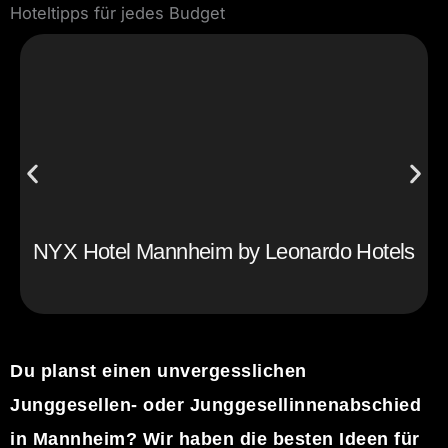
Hoteltipps für jedes Budget
NYX Hotel Mannheim by Leonardo Hotels
Du planst einen unvergesslichen
Junggesellen- oder Junggesellinnenabschied
in Mannheim? Wir haben die besten Ideen für