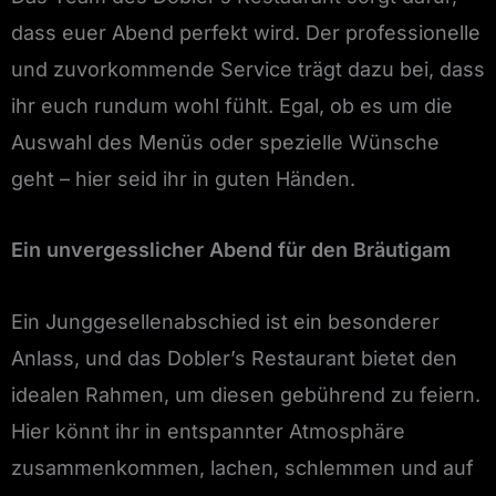
dass euer Abend perfekt wird. Der professionelle
und zuvorkommende Service trägt dazu bei, dass
ihr euch rundum wohl fühlt. Egal, ob es um die
Auswahl des Menüs oder spezielle Wünsche
geht – hier seid ihr in guten Händen.
Ein unvergesslicher Abend für den Bräutigam
Ein Junggesellenabschied ist ein besonderer
Anlass, und das Dobler’s Restaurant bietet den
idealen Rahmen, um diesen gebührend zu feiern.
Hier könnt ihr in entspannter Atmosphäre
zusammenkommen, lachen, schlemmen und auf