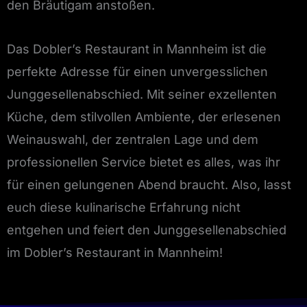
den Bräutigam anstoßen.
Das Dobler’s Restaurant in Mannheim ist die
perfekte Adresse für einen unvergesslichen
Junggesellenabschied. Mit seiner exzellenten
Küche, dem stilvollen Ambiente, der erlesenen
Weinauswahl, der zentralen Lage und dem
professionellen Service bietet es alles, was ihr
für einen gelungenen Abend braucht. Also, lasst
euch diese kulinarische Erfahrung nicht
entgehen und feiert den Junggesellenabschied
im Dobler’s Restaurant in Mannheim!