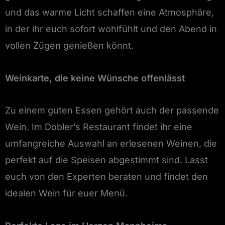
und das warme Licht schaffen eine Atmosphäre,
in der ihr euch sofort wohlfühlt und den Abend in
vollen Zügen genießen könnt.
Weinkarte, die keine Wünsche offenlässt
Zu einem guten Essen gehört auch der passende
Wein. Im Dobler’s Restaurant findet ihr eine
umfangreiche Auswahl an erlesenen Weinen, die
perfekt auf die Speisen abgestimmt sind. Lasst
euch von den Experten beraten und findet den
idealen Wein für euer Menü.