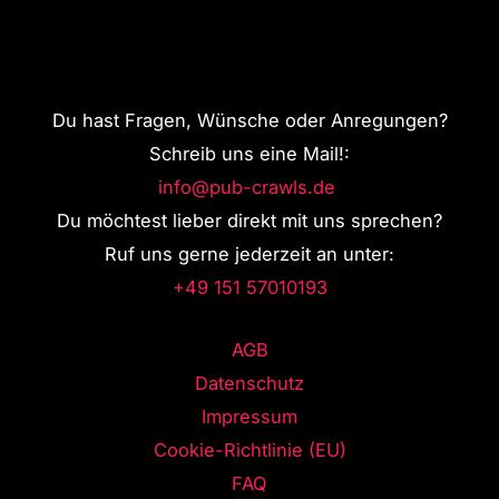
Du hast Fragen, Wünsche oder Anregungen?
Schreib uns eine Mail!:
info@pub-crawls.de
Du möchtest lieber direkt mit uns sprechen?
Ruf uns gerne jederzeit an unter:
+49 151 57010193
AGB
Datenschutz
Impressum
Cookie-Richtlinie (EU)
FAQ