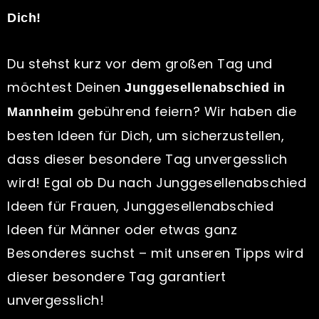
Dich!
Du stehst kurz vor dem großen Tag und
möchtest Deinen
Junggesellenabschied in
gebührend feiern? Wir haben die
Mannheim
besten Ideen für Dich, um sicherzustellen,
dass dieser besondere Tag unvergesslich
wird! Egal ob Du nach Junggesellenabschied
Ideen für Frauen, Junggesellenabschied
Ideen für Männer oder etwas ganz
Besonderes suchst – mit unseren Tipps wird
dieser besondere Tag garantiert
unvergesslich!