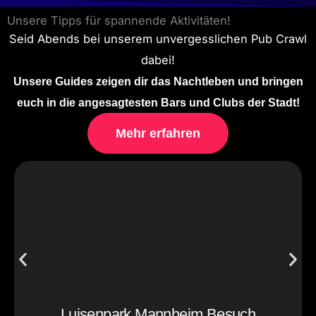
Unsere Tipps für spannende Aktivitäten!
Seid Abends bei unserem unvergesslichen Pub Crawl
dabei!
Unsere Guides zeigen dir das Nachtleben und bringen
euch in die angesagtesten Bars und Clubs der Stadt!
Mehr erfahren
Luisenpark Mannheim Besuch