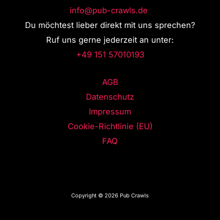
info@pub-crawls.de
Du möchtest lieber direkt mit uns sprechen?
Ruf uns gerne jederzeit an unter:
+49 151 57010193
AGB
Datenschutz
Impressum
Cookie-Richtlinie (EU)
FAQ
Copyright © 2026 Pub Crawls