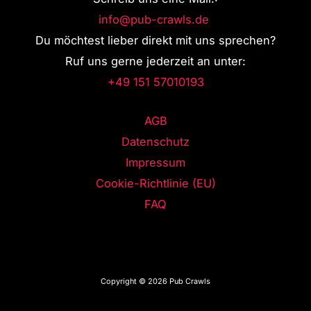
info@pub-crawls.de
Du möchtest lieber direkt mit uns sprechen?
Ruf uns gerne jederzeit an unter:
+49 151 57010193
AGB
Datenschutz
Impressum
Cookie-Richtlinie (EU)
FAQ
Copyright © 2026 Pub Crawls