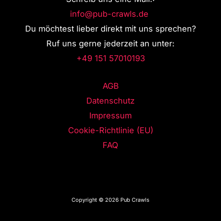
info@pub-crawls.de
Du möchtest lieber direkt mit uns sprechen?
Ruf uns gerne jederzeit an unter:
+49 151 57010193
AGB
Datenschutz
Impressum
Cookie-Richtlinie (EU)
FAQ
Copyright © 2026 Pub Crawls