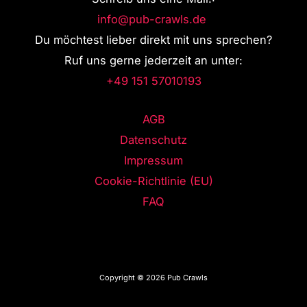
info@pub-crawls.de
Du möchtest lieber direkt mit uns sprechen?
Ruf uns gerne jederzeit an unter:
+49 151 57010193
AGB
Datenschutz
Impressum
Cookie-Richtlinie (EU)
FAQ
Copyright © 2026 Pub Crawls