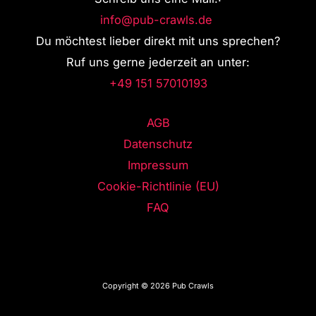
info@pub-crawls.de
Du möchtest lieber direkt mit uns sprechen?
Ruf uns gerne jederzeit an unter:
+49 151 57010193
AGB
Datenschutz
Impressum
Cookie-Richtlinie (EU)
FAQ
Copyright © 2026 Pub Crawls