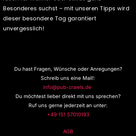
Besonderes suchst – mit unseren Tipps wird
dieser besondere Tag garantiert
unvergesslich!
Du hast Fragen, Wünsche oder Anregungen?
Schreib uns eine Mail!:
info@pub-crawls.de
Du möchtest lieber direkt mit uns sprechen?
Ruf uns gerne jederzeit an unter:
+49 151 57010193
AGB