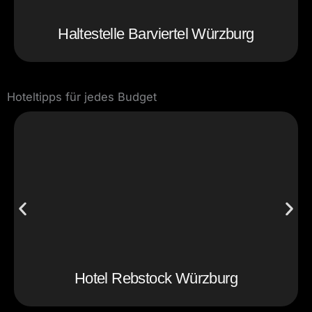
Haltestelle Barviertel Würzburg
Hoteltipps für jedes Budget
Hotel Rebstock Würzburg