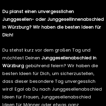
Du planst einen unvergesslichen
Junggesellen- oder Junggesellinnenabschied
in Würzburg? Wir haben die besten Ideen für
Dich!
Du stehst kurz vor dem großen Tag und
möchtest Deinen
Junggesellenabschied in
Würzburg
gebührend feiern? Wir haben die
besten Ideen für Dich, um sicherzustellen,
dass dieser besondere Tag unvergesslich
wird! Egal ob Du nach Junggesellenabschied
Ideen für Frauen, Junggesellenabschied
Ideen für Männer oder etwas ganz