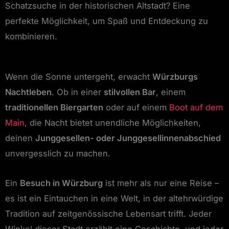
Schatzsuche in der historischen Altstadt? Eine
perfekte Möglichkeit, um Spaß und Entdeckung zu
kombinieren.
Wenn die Sonne untergeht, erwacht
Würzburgs
Nachtleben
. Ob in einer
stilvollen Bar
, einem
traditionellen Biergarten
oder auf einem
Boot auf dem
Main
, die Nacht bietet unendliche Möglichkeiten,
deinen
Junggesellen- oder Junggesellinnenabschied
unvergesslich zu machen.
Ein
Besuch in Würzburg
ist mehr als nur eine Reise –
es ist ein Eintauchen in eine Welt, in der altehrwürdige
Tradition auf zeitgenössische Lebensart trifft. Jeder