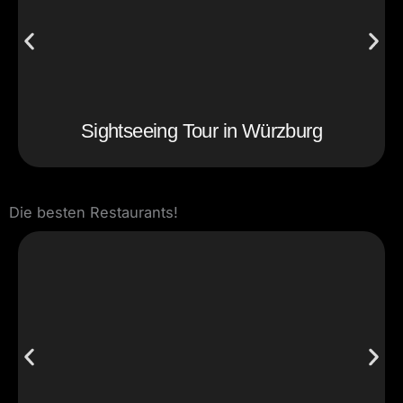
Sightseeing Tour in Würzburg
Die besten Restaurants!