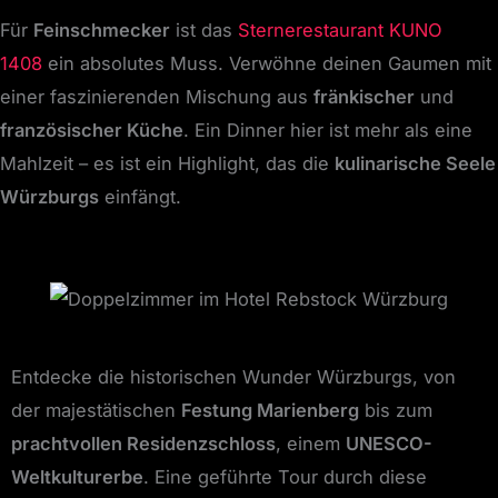
Für
Feinschmecker
ist das
Sternerestaurant KUNO
1408
ein absolutes Muss. Verwöhne deinen Gaumen mit
einer faszinierenden Mischung aus
fränkischer
und
französischer Küche
. Ein Dinner hier ist mehr als eine
Mahlzeit – es ist ein Highlight, das die
kulinarische Seele
Würzburgs
einfängt.
Entdecke die historischen Wunder Würzburgs, von
der majestätischen
Festung Marienberg
bis zum
prachtvollen Residenzschloss
, einem
UNESCO-
Weltkulturerbe
. Eine geführte Tour durch diese