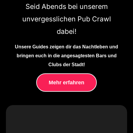
Seid Abends bei unserem
unvergesslichen Pub Crawl
dabei!
Unsere Guides zeigen dir das Nachtleben und
bringen euch in die angesagtesten Bars und
Clubs der Stadt!
Mehr erfahren