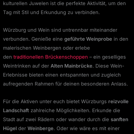
kulturellen Juwelen ist die perfekte Aktivität, um den
Tag mit Stil und Erkundung zu verbinden.
Würzburg und Wein sind untrennbar miteinander
verbunden. Genieße eine
geführte Weinprobe
in den
malerischen Weinbergen oder erlebe
den
traditionellen Brückenschoppen
– ein geselliges
Weintrinken auf der
Alten Mainbrücke
. Diese Wein-
Erlebnisse bieten einen entspannten und zugleich
aufregenden Rahmen für deinen besonderen Anlass.
Für die Aktiven unter euch bietet Würzburgs
reizvolle
Landschaft
zahlreiche Möglichkeiten. Erkunde die
Stadt auf zwei Rädern oder wander durch die
sanften
Hügel
der
Weinberge
. Oder wie wäre es mit einer