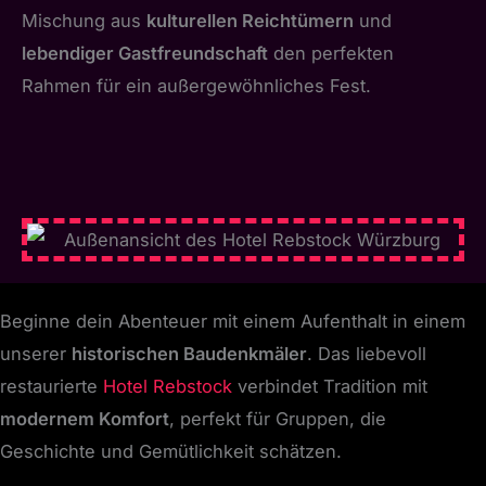
Mischung aus
kulturellen Reichtümern
und
lebendiger Gastfreundschaft
den perfekten
Rahmen für ein außergewöhnliches Fest.
Beginne dein Abenteuer mit einem Aufenthalt in einem
unserer
historischen Baudenkmäler
. Das liebevoll
restaurierte
Hotel Rebstock
verbindet Tradition mit
modernem Komfort
, perfekt für Gruppen, die
Geschichte und Gemütlichkeit schätzen.