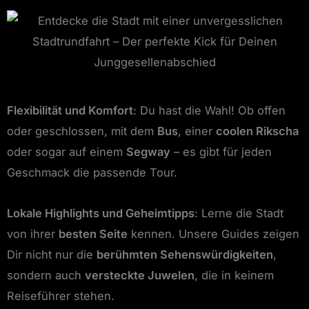
Flexibilität und Komfort
: Du hast die Wahl! Ob offen
oder geschlossen, mit dem
Bus
, einer
coolen Rikscha
oder sogar auf einem
Segway
– es gibt für jeden
Geschmack die passende Tour.
Lokale Highlights und Geheimtipps
: Lerne die Stadt
von ihrer
besten Seite
kennen. Unsere Guides zeigen
Dir nicht nur die
berühmten Sehenswürdigkeiten
,
sondern auch
versteckte Juwelen
, die in keinem
Reiseführer stehen.