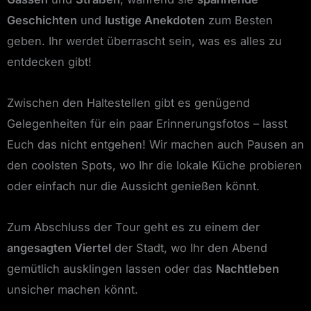
Geschichten
und
lustige Anekdoten
zum Besten
geben. Ihr werdet überrascht sein, was es alles zu
entdecken gibt!
Zwischen den Haltestellen gibt es genügend
Gelegenheiten für ein paar Erinnerungsfotos – lasst
Euch das nicht entgehen! Wir machen auch Pausen an
den coolsten Spots, wo Ihr die lokale Küche probieren
oder einfach nur die Aussicht genießen könnt.
Zum Abschluss der Tour geht es zu einem der
angesagten Viertel
der Stadt, wo Ihr den Abend
gemütlich ausklingen lassen oder das
Nachtleben
unsicher machen könnt.