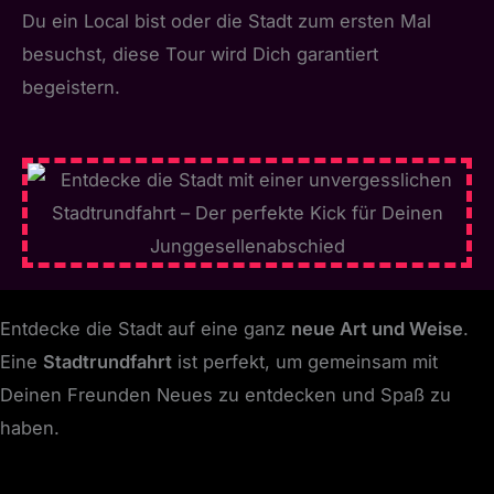
Du ein Local bist oder die Stadt zum ersten Mal
besuchst, diese Tour wird Dich garantiert
begeistern.
Entdecke die Stadt auf eine ganz
neue Art und Weise
.
Eine
Stadtrundfahrt
ist perfekt, um gemeinsam mit
Deinen Freunden Neues zu entdecken und Spaß zu
haben.