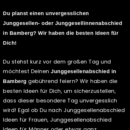
Du planst einen unvergesslichen
Junggesellen- oder Junggesellinnenabschied
in Bamberg? Wir haben die besten Ideen für
Dich!
Du stehst kurz vor dem großen Tag und
möchtest Deinen
Junggesellenabschied in
gebührend feiern? Wir haben die
Bamberg
besten Ideen für Dich, um sicherzustellen,
dass dieser besondere Tag unvergesslich
wird! Egal ob Du nach Junggesellenabschied
Ideen für Frauen, Junggesellenabschied
Ideen für Männer oder etwas ganz