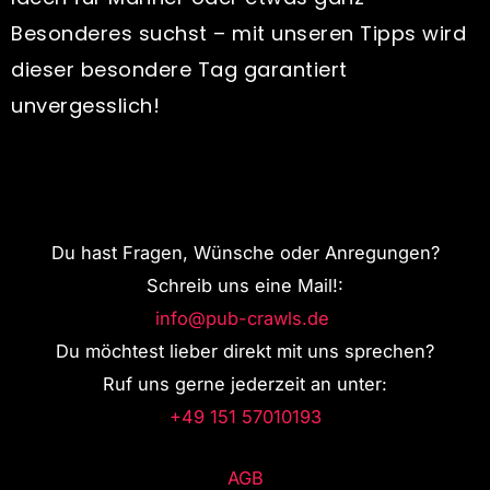
Besonderes suchst – mit unseren Tipps wird
dieser besondere Tag garantiert
unvergesslich!
Du hast Fragen, Wünsche oder Anregungen?
Schreib uns eine Mail!:
info@pub-crawls.de
Du möchtest lieber direkt mit uns sprechen?
Ruf uns gerne jederzeit an unter:
+49 151 57010193
AGB