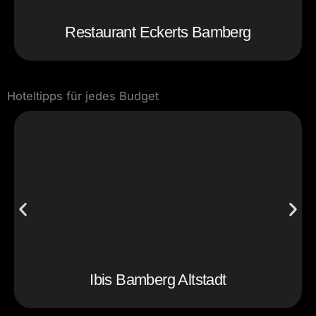
Restaurant Eckerts Bamberg
Hoteltipps für jedes Budget
Ibis Bamberg Altstadt