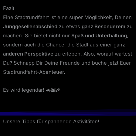
Fazit
Eine Stadtrundfahrt ist eine super Möglichkeit, Deinen
Junggesellenabschied
zu etwas
ganz Besonderem
zu
machen. Sie bietet nicht nur
Spaß und Unterhaltung
,
sondern auch die Chance, die Stadt aus einer ganz
anderen Perspektive
zu erleben. Also, worauf wartest
Du? Schnapp Dir Deine Freunde und buche jetzt Euer
Stadtrundfahrt-Abenteuer.
Es wird legendär! 🚗🌆🎉
Unsere Tipps für spannende Aktivitäten!