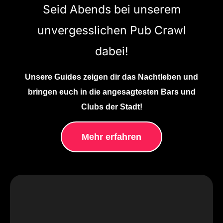
Seid Abends bei unserem
unvergesslichen Pub Crawl
dabei!
Unsere Guides zeigen dir das Nachtleben und
bringen euch in die angesagtesten Bars und
Clubs der Stadt!
Mehr erfahren