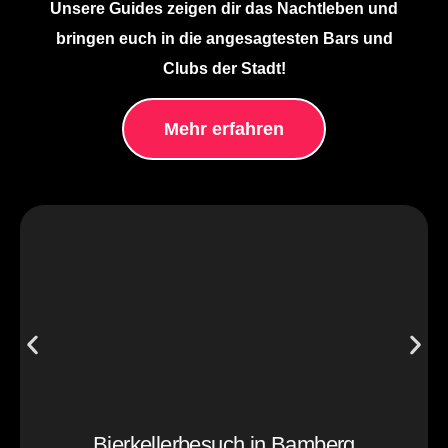
Unsere Guides zeigen dir das Nachtleben und
bringen euch in die angesagtesten Bars und
Clubs der Stadt!
Mehr erfahren
Bierkellerbesuch in Bamberg