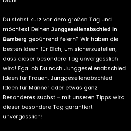
Dich!
Du stehst kurz vor dem großen Tag und
möchtest Deinen
Junggesellenabschied in
gebührend feiern? Wir haben die
Bamberg
besten Ideen für Dich, um sicherzustellen,
dass dieser besondere Tag unvergesslich
wird! Egal ob Du nach Junggesellenabschied
Ideen für Frauen, Junggesellenabschied
Ideen für Männer oder etwas ganz
Besonderes suchst – mit unseren Tipps wird
dieser besondere Tag garantiert
unvergesslich!