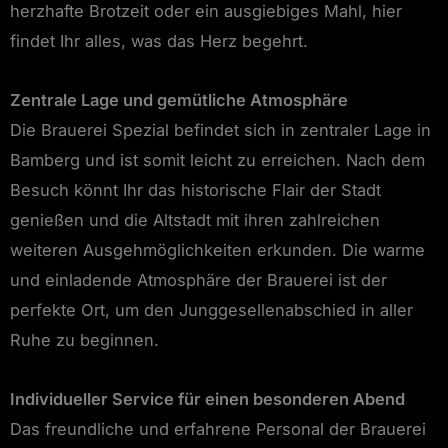
herzhafte Brotzeit oder ein ausgiebiges Mahl, hier
findet Ihr alles, was das Herz begehrt.
Zentrale Lage und gemütliche Atmosphäre
Die Brauerei Spezial befindet sich in zentraler Lage in
Bamberg und ist somit leicht zu erreichen. Nach dem
Besuch könnt Ihr das historische Flair der Stadt
genießen und die Altstadt mit ihren zahlreichen
weiteren Ausgehmöglichkeiten erkunden. Die warme
und einladende Atmosphäre der Brauerei ist der
perfekte Ort, um den Junggesellenabschied in aller
Ruhe zu beginnen.
Individueller Service für einen besonderen Abend
Das freundliche und erfahrene Personal der Brauerei