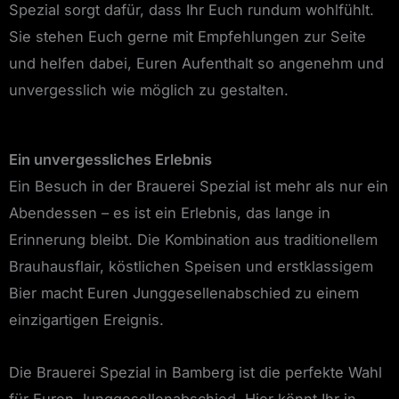
Spezial sorgt dafür, dass Ihr Euch rundum wohlfühlt.
Sie stehen Euch gerne mit Empfehlungen zur Seite
und helfen dabei, Euren Aufenthalt so angenehm und
unvergesslich wie möglich zu gestalten.
Ein unvergessliches Erlebnis
Ein Besuch in der Brauerei Spezial ist mehr als nur ein
Abendessen – es ist ein Erlebnis, das lange in
Erinnerung bleibt. Die Kombination aus traditionellem
Brauhausflair, köstlichen Speisen und erstklassigem
Bier macht Euren Junggesellenabschied zu einem
einzigartigen Ereignis.
Die Brauerei Spezial in Bamberg ist die perfekte Wahl