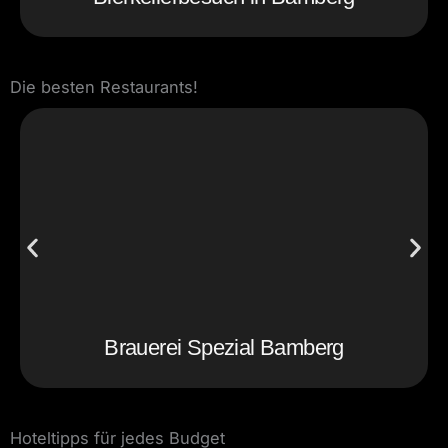
Die besten Restaurants!
Brauerei Spezial Bamberg
Hoteltipps für jedes Budget