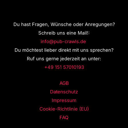
Du hast Fragen, Wünsche oder Anregungen?
Schreib uns eine Mail!:
info@pub-crawls.de
Du möchtest lieber direkt mit uns sprechen?
Ruf uns gerne jederzeit an unter:
+49 151 57010193
AGB
Datenschutz
Impressum
Cookie-Richtlinie (EU)
FAQ