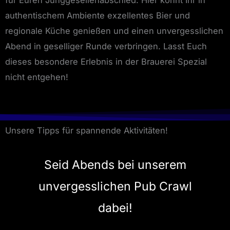
für Euren Junggesellenabschied. Hier könnt Ihr in
authentischem Ambiente exzellentes Bier und
regionale Küche genießen und einen unvergesslichen
Abend in geselliger Runde verbringen. Lasst Euch
dieses besondere Erlebnis in der Brauerei Spezial
nicht entgehen!
Unsere Tipps für spannende Aktivitäten!
Seid Abends bei unserem
unvergesslichen Pub Crawl
dabei!