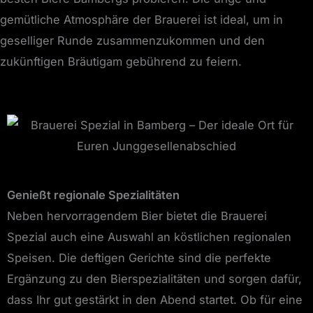
gemütliche Atmosphäre der Brauerei ist ideal, um in
geselliger Runde zusammenzukommen und den
zukünftigen Bräutigam gebührend zu feiern.
Genießt regionale Spezialitäten
Neben hervorragendem Bier bietet die Brauerei
Spezial auch eine Auswahl an köstlichen regionalen
Speisen. Die deftigen Gerichte sind die perfekte
Ergänzung zu den Bierspezialitäten und sorgen dafür,
dass Ihr gut gestärkt in den Abend startet. Ob für eine