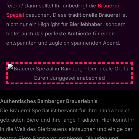
feiern? Dann solltet Ihr unbedingt die
Brauerei
Spezial
besuchen. Diese
traditionelle Brauerei
ist
nicht nur ein Highlight für
Bierliebhaber
, sondern
bietet auch das
perfekte Ambiente
für einen
entspannten und zugleich spannenden Abend.
Authentisches Bamberger Brauerlebnis
Die Brauerei Spezial ist bekannt für ihre handwerklich
gebrauten Biere und ihre lange Tradition. Hier könnt Ihr
in die Welt des Bierbrauens eintauchen und einige der
besten Biere Bambergs probieren. Die urige und