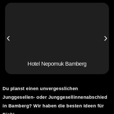
Hotel Nepomuk Bamberg
Du planst einen unvergesslichen
Junggesellen- oder Junggesellinnenabschied
in Bamberg? Wir haben die besten Ideen für