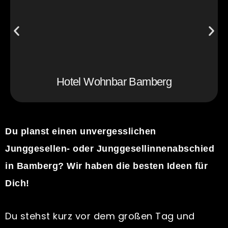
Hotel Wohnbar Bamberg
Du planst einen unvergesslichen
Junggesellen- oder Junggesellinnenabschied
in Bamberg? Wir haben die besten Ideen für
Dich!
Du stehst kurz vor dem großen Tag und