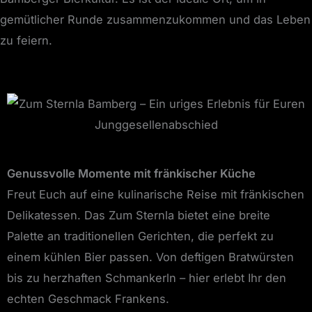
gemütlicher Runde zusammenzukommen und das Leben
zu feiern.
Genussvolle Momente mit fränkischer Küche
Freut Euch auf eine kulinarische Reise mit fränkischen
Delikatessen. Das Zum Sternla bietet eine breite
Palette an traditionellen Gerichten, die perfekt zu
einem kühlen Bier passen. Von deftigen Bratwürsten
bis zu herzhaften Schmankerln – hier erlebt Ihr den
echten Geschmack Frankens.