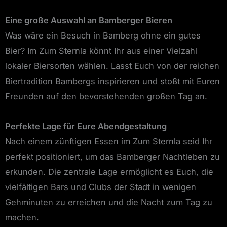
Eine große Auswahl an Bamberger Bieren
Was wäre ein Besuch in Bamberg ohne ein gutes
Bier? Im Zum Sternla könnt Ihr aus einer Vielzahl
lokaler Biersorten wählen. Lasst Euch von der reichen
Biertradition Bambergs inspirieren und stoßt mit Euren
Freunden auf den bevorstehenden großen Tag an.
Perfekte Lage für Eure Abendgestaltung
Nach einem zünftigen Essen im Zum Sternla seid Ihr
perfekt positioniert, um das Bamberger Nachtleben zu
erkunden. Die zentrale Lage ermöglicht es Euch, die
vielfältigen Bars und Clubs der Stadt in wenigen
Gehminuten zu erreichen und die Nacht zum Tag zu
machen.