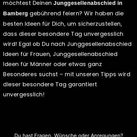
möchtest Deinen
Junggesellenabschied in
gebührend feiern? Wir haben die
Bamberg
besten Ideen für Dich, um sicherzustellen,
dass dieser besondere Tag unvergesslich
wird! Egal ob Du nach Junggesellenabschied
Ideen für Frauen, Junggesellenabschied
Ideen für Männer oder etwas ganz
Besonderes suchst – mit unseren Tipps wird
dieser besondere Tag garantiert
unvergesslich!
Du hast Fragen, Wünsche oder Anregungen?