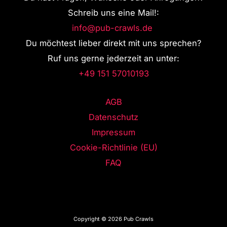
Schreib uns eine Mail!:
info@pub-crawls.de
Du möchtest lieber direkt mit uns sprechen?
Ruf uns gerne jederzeit an unter:
+49 151 57010193
AGB
Datenschutz
Impressum
Cookie-Richtlinie (EU)
FAQ
Copyright © 2026 Pub Crawls