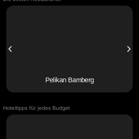
Pelikan Bamberg
Hoteltipps für jedes Budget