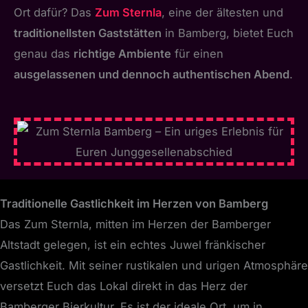
Ort dafür? Das
Zum Sternla
, eine der ältesten und
traditionellsten Gaststätten
in Bamberg, bietet Euch
genau das
richtige Ambiente
für einen
ausgelassenen und dennoch authentischen Abend
.
Traditionelle Gastlichkeit im Herzen von Bamberg
Das Zum Sternla, mitten im Herzen der Bamberger
Altstadt gelegen, ist ein echtes Juwel fränkischer
Gastlichkeit. Mit seiner rustikalen und urigen Atmosphäre
versetzt Euch das Lokal direkt in das Herz der
Bamberger Bierkultur. Es ist der ideale Ort, um in