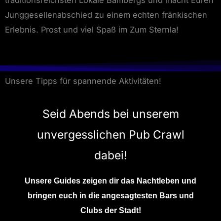
traditionsreichsten Lokale Bambergs und macht Euren
Junggesellenabschied zu einem echten fränkischen
Erlebnis. Prost und viel Spaß im Zum Sternla!
Unsere Tipps für spannende Aktivitäten!
Seid Abends bei unserem
unvergesslichen Pub Crawl
dabei!
Unsere Guides zeigen dir das Nachtleben und
bringen euch in die angesagtesten Bars und
Clubs der Stadt!