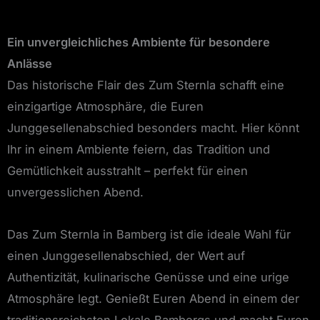
Ein unvergleichliches Ambiente für besondere
Anlässe
Das historische Flair des Zum Sternla schafft eine
einzigartige Atmosphäre, die Euren
Junggesellenabschied besonders macht. Hier könnt
Ihr in einem Ambiente feiern, das Tradition und
Gemütlichkeit ausstrahlt – perfekt für einen
unvergesslichen Abend.
Das Zum Sternla in Bamberg ist die ideale Wahl für
einen Junggesellenabschied, der Wert auf
Authentizität, kulinarische Genüsse und eine urige
Atmosphäre legt. Genießt Euren Abend in einem der